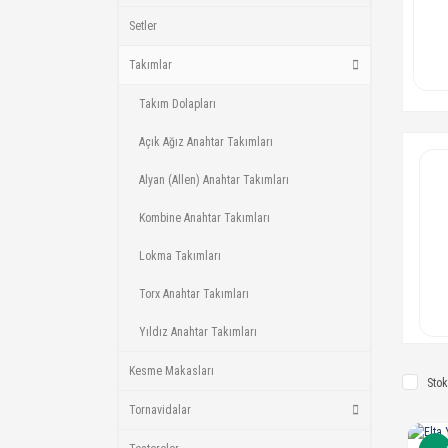
Setler
Takımlar
Takım Dolapları
Açık Ağız Anahtar Takımları
Alyan (Allen) Anahtar Takımları
Kombine Anahtar Takımları
Lokma Takımları
Torx Anahtar Takımları
Yıldız Anahtar Takımları
Kesme Makasları
Stok
Tornavidalar