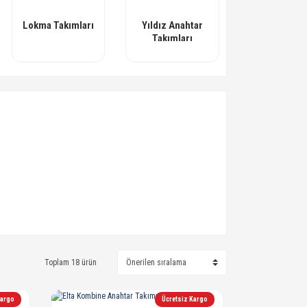
Lokma Takımları
Yıldız Anahtar
Takımları
Toplam 18 ürün
Kargo
Ücretsiz Kargo