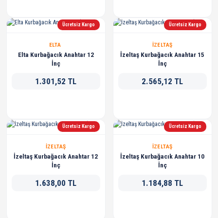
Ücretsiz Kargo
Ücretsiz Kargo
ELTA
İZELTAŞ
Elta Kurbağacık Anahtar 12
İzeltaş Kurbağacık Anahtar 15
İnç
İnç
1.301,52 TL
2.565,12 TL
Ücretsiz Kargo
Ücretsiz Kargo
İZELTAŞ
İZELTAŞ
İzeltaş Kurbağacık Anahtar 12
İzeltaş Kurbağacık Anahtar 10
İnç
İnç
1.638,00 TL
1.184,88 TL