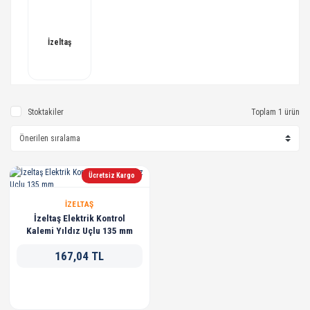
İzeltaş
Stoktakiler
Toplam 1 ürün
Ücretsiz Kargo
İZELTAŞ
İzeltaş Elektrik Kontrol
Kalemi Yıldız Uçlu 135 mm
167,04 TL