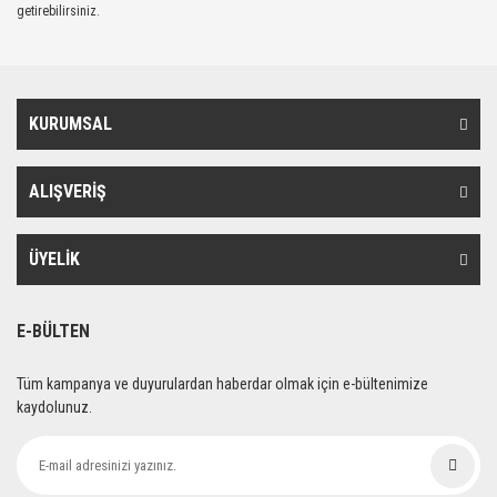
getirebilirsiniz.
KURUMSAL
ALIŞVERİŞ
ÜYELİK
E-BÜLTEN
Tüm kampanya ve duyurulardan haberdar olmak için e-bültenimize
kaydolunuz.