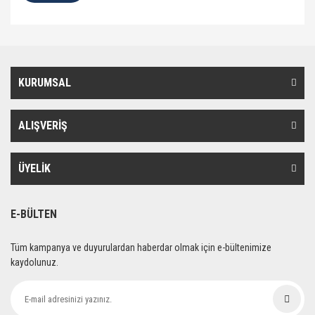
KURUMSAL
ALIŞVERİŞ
ÜYELİK
E-BÜLTEN
Tüm kampanya ve duyurulardan haberdar olmak için e-bültenimize
kaydolunuz.