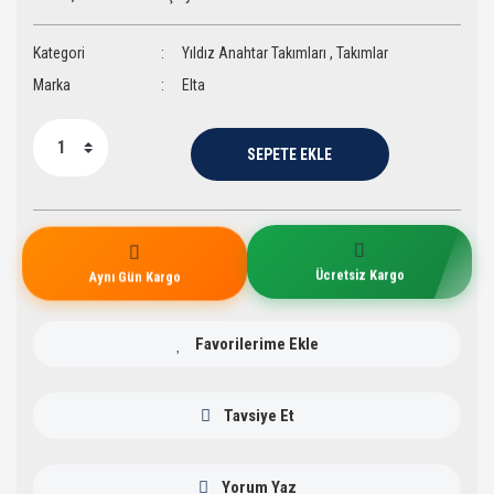
Kategori
Yıldız Anahtar Takımları
,
Takımlar
Marka
Elta
SEPETE EKLE
Ücretsiz Kargo
Aynı Gün Kargo
Tavsiye Et
Yorum Yaz