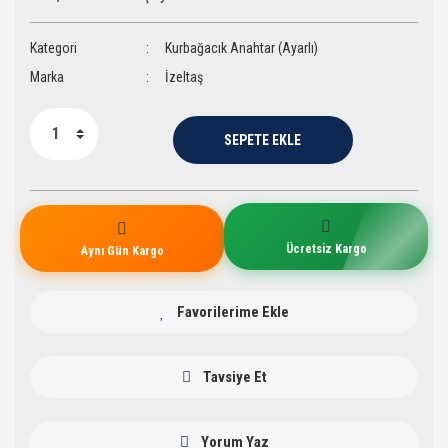
Kategori
Kurbağacık Anahtar (Ayarlı)
Marka
İzeltaş
SEPETE EKLE
Ücretsiz Kargo
Aynı Gün Kargo
Tavsiye Et
Yorum Yaz