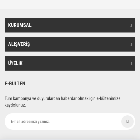
KURUMSAL
ALIŞVERİŞ
ÜYELİK
E-BÜLTEN
Tüm kampanya ve duyurulardan haberdar olmak için e-bültenimize
kaydolunuz.