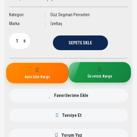
Kategori
Düz Segman Penseleri
Marka
İzeltaş
SEPETE EKLE
Aynı Gün Kargo
Ücretsiz Kargo
Tavsiye Et
Yorum Yaz