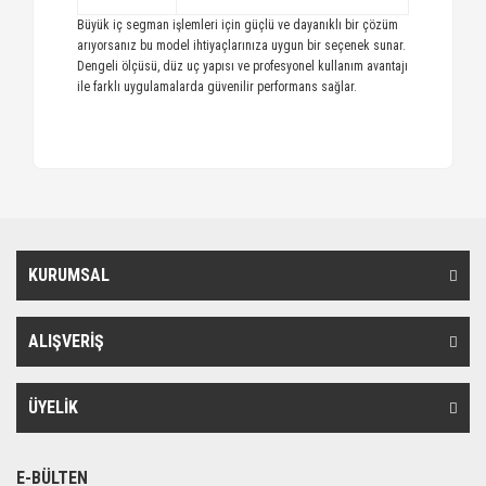
Büyük iç segman işlemleri için güçlü ve dayanıklı bir çözüm
arıyorsanız bu model ihtiyaçlarınıza uygun bir seçenek sunar.
Dengeli ölçüsü, düz uç yapısı ve profesyonel kullanım avantajı
ile farklı uygulamalarda güvenilir performans sağlar.
KURUMSAL
ALIŞVERİŞ
ÜYELİK
E-BÜLTEN