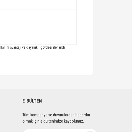
lanım avantajı ve dayanıklı gövdesi ile farklı
E-BÜLTEN
Tüm kampanya ve duyurulardan haberdar
olmak için e-bültenimize kaydolunuz.