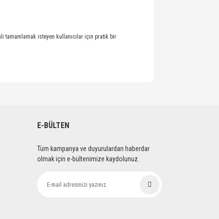
i tamamlamak isteyen kullanıcılar için pratik bir
E-BÜLTEN
Tüm kampanya ve duyurulardan haberdar
olmak için e-bültenimize kaydolunuz.