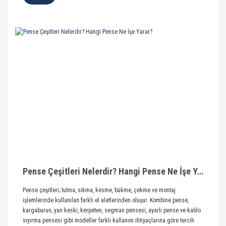
Pense Çeşitleri Nelerdir? Hangi Pense Ne İşe Yarar?
Pense çeşitleri; tutma, sıkma, kesme, bükme, çekme ve montaj
işlemlerinde kullanılan farklı el aletlerinden oluşur. Kombine pense,
kargaburun, yan keski, kerpeten, segman pensesi, ayarlı pense ve kablo
sıyırma pensesi gibi modeller farklı kullanım ihtiyaçlarına göre tercih