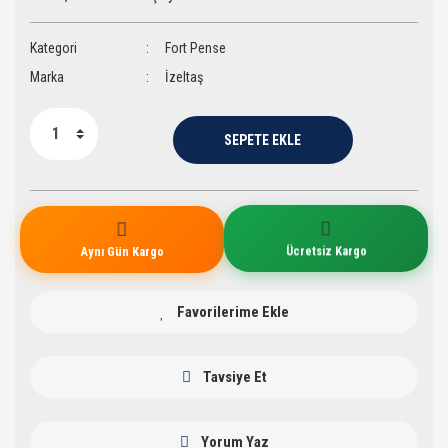
Kategori
Fort Pense
Marka
İzeltaş
SEPETE EKLE
Aynı Gün Kargo
Ücretsiz Kargo
Tavsiye Et
Yorum Yaz