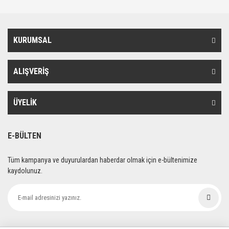
KURUMSAL
ALIŞVERİŞ
ÜYELİK
E-BÜLTEN
Tüm kampanya ve duyurulardan haberdar olmak için e-bültenimize
kaydolunuz.