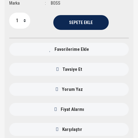
Marka
BOSS
SEPETE EKLE
Tavsiye Et
Yorum Yaz
Fiyat Alarmı
Karşılaştır