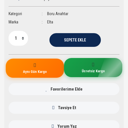
Kategori
Boru Anahtar
Marka
Elta
SEPETE EKLE
Ücretsiz Kargo
Aynı Gün Kargo
Tavsiye Et
Yorum Yaz