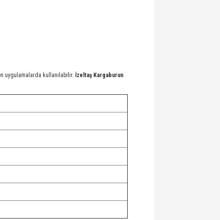
n uygulamalarda kullanılabilir.
İzeltaş Kargaburun