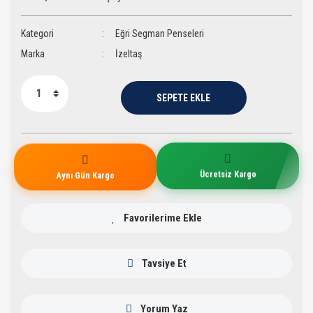
Kategori
Eğri Segman Penseleri
Marka
İzeltaş
SEPETE EKLE
Aynı Gün Kargo
Ücretsiz Kargo
Tavsiye Et
Yorum Yaz