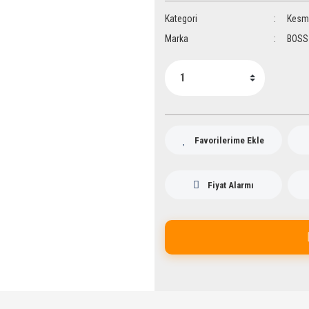
Kategori
Kesme
Marka
BOSS
Fiyat Alarmı