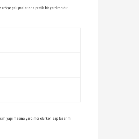
 atölye çalışmalarında pratik bir yardımcıdır.
esim yapılmasına yardımcı olurken sap tasarımı