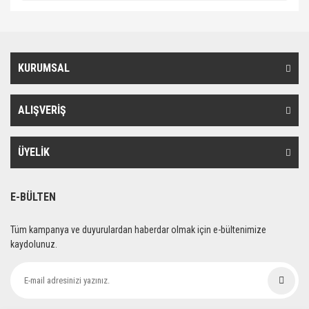
KURUMSAL
ALIŞVERİŞ
ÜYELİK
E-BÜLTEN
Tüm kampanya ve duyurulardan haberdar olmak için e-bültenimize
kaydolunuz.