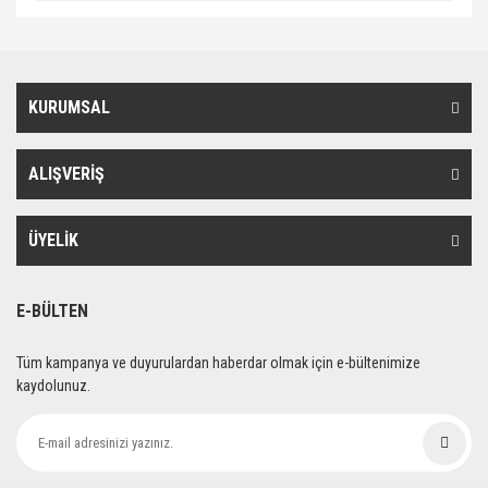
KURUMSAL
ALIŞVERİŞ
ÜYELİK
E-BÜLTEN
Tüm kampanya ve duyurulardan haberdar olmak için e-bültenimize
kaydolunuz.