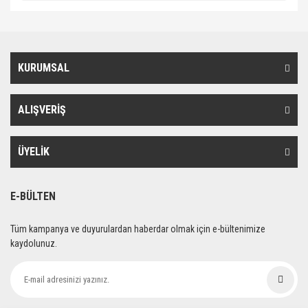
KURUMSAL
ALIŞVERİŞ
ÜYELİK
E-BÜLTEN
Tüm kampanya ve duyurulardan haberdar olmak için e-bültenimize
kaydolunuz.