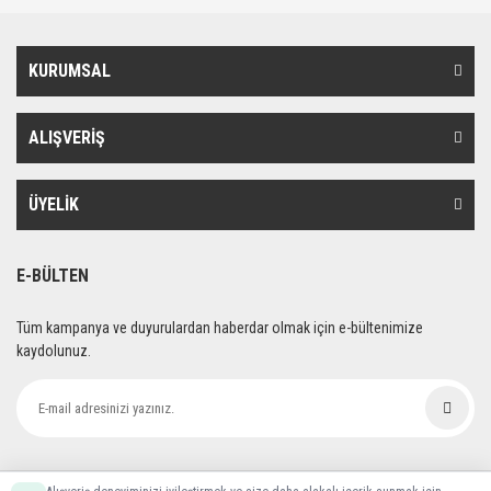
KURUMSAL
ALIŞVERİŞ
ÜYELİK
E-BÜLTEN
Tüm kampanya ve duyurulardan haberdar olmak için e-bültenimize
kaydolunuz.